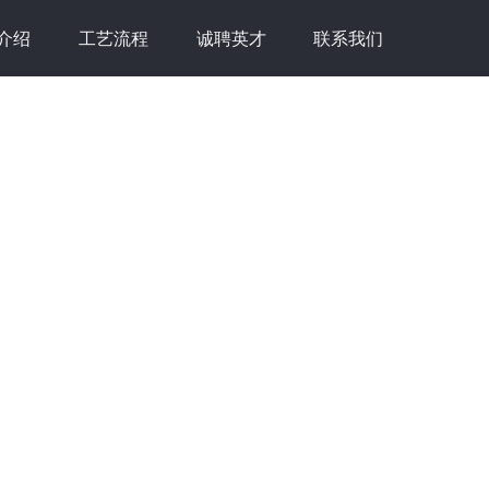
介绍
工艺流程
诚聘英才
联系我们