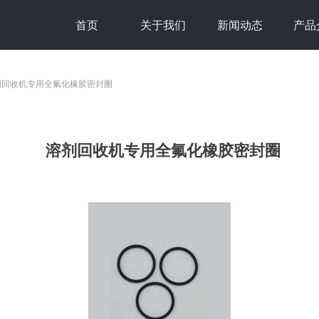
首页
关于我们
新闻动态
产品
剂回收机专用全氟化橡胶密封圈
溶剂回收机专用全氟化橡胶密封圈