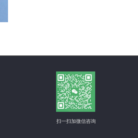
扫一扫加微信咨询