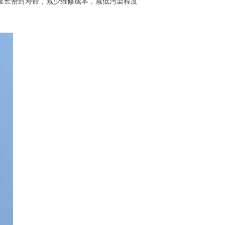
延长密封寿命，减少维修成本，减低污染程度