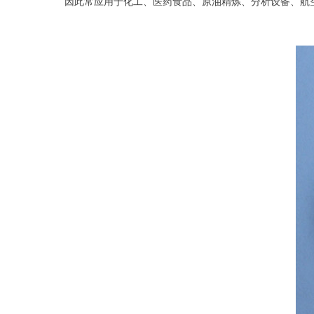
因此常应用于化工、医药食品、原油精炼、分析设备、航