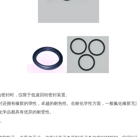
动密封时，仅限于低速回转密封装置。
时还拥有橡胶的弹性，卓越的耐热性。在耐化学性方面，一般氟化橡胶无
化学品都具有优异的耐受性。
性。