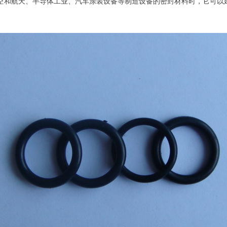
空和航天、半导体工业、汽车涂装设备等制造设备的密封材料时，它可以