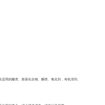
法适用的醚类、胺基化合物、酮类、氧化剂，有机溶剂、