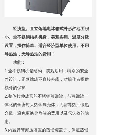
经济型。直立落地电冰箱式外形占地面积
小。全不锈钢结构机身，美观实用。温度分级
设置，操作简单。适合经济型单位使用。不用
导热油，无导热油的费用！
功能：
1.全不锈钢机箱结构，美观耐用；特别的安全
盖设计，正蒸馏罐不直接外露，对操作者提供
额外的保护
2.整体拉伸成形的不锈钢蒸馏罐，与蒸馏罐一
体化的全密封大热金属壳体，无需导热油做热
介质，避免更换导热油的费用以及气失效的隐
患。
3.内置弹簧卸压装置的蒸馏罐盖子，保证蒸馏