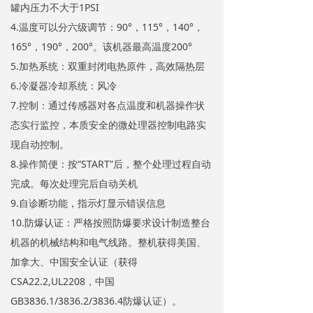
罐内压力不大于1PSI
4.温度可以分六级调节：90°，115°，140°，
165°，190°，200°。该机器最高温度200°
5.加热系统：双重封闭电热原件，高效隔热层
6.冷凝器冷却系统：风冷
7.控制：通过传感器对各点温度和机器操作状
态实行监控，本质安全的微处理器控制电路实
现自动控制。
8.操作简便：按“START”后，整个处理过程自动
完成。每次处理完后自动关机
9.自诊断功能，指示灯显示错误信息
10.防爆认证：严格按照防爆要求设计制造整台
机器的机械结构和电气线路。整机获得美国、
加拿大、中国安全认证（获得
CSA22.2,UL2208，中国
GB3836.1/3836.2/3836.4防爆认证）。