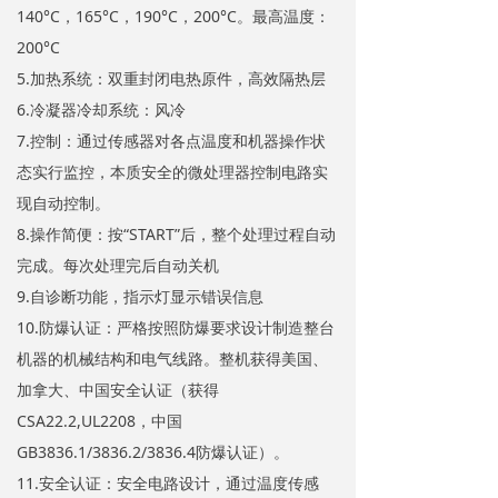
140°C，165°C，190°C，200°C。最高温度：
200°C
5.加热系统：双重封闭电热原件，高效隔热层
6.冷凝器冷却系统：风冷
7.控制：通过传感器对各点温度和机器操作状
态实行监控，本质安全的微处理器控制电路实
现自动控制。
8.操作简便：按“START”后，整个处理过程自动
完成。每次处理完后自动关机
9.自诊断功能，指示灯显示错误信息
10.防爆认证：严格按照防爆要求设计制造整台
机器的机械结构和电气线路。整机获得美国、
加拿大、中国安全认证（获得
CSA22.2,UL2208，中国
GB3836.1/3836.2/3836.4防爆认证）。
11.安全认证：安全电路设计，通过温度传感