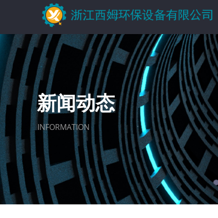
新闻动态
INFORMATION