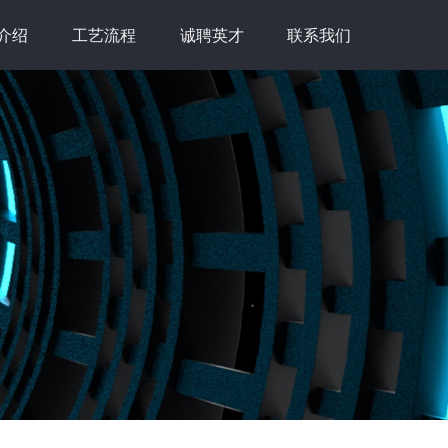
介绍
工艺流程
诚聘英才
联系我们