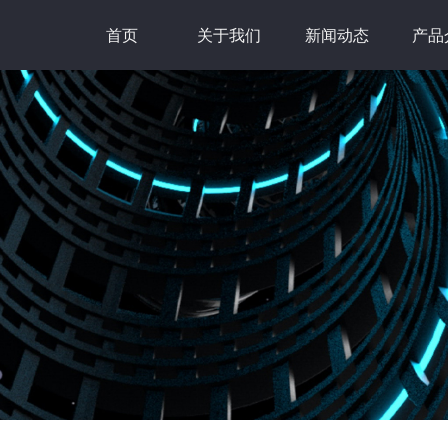
首页
关于我们
新闻动态
产品